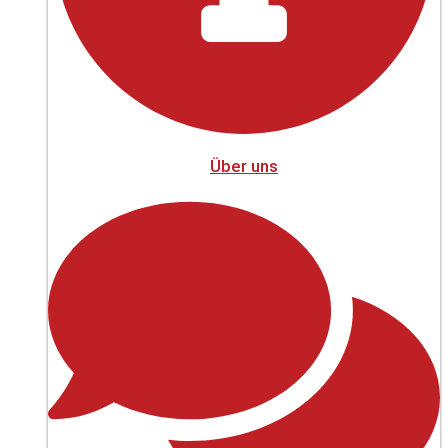
Über uns