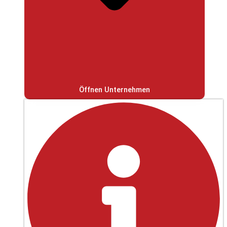
Öffnen Unternehmen