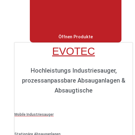
Öffnen Produkte
EVOTEC
Hochleistungs Industriesauger,
prozessanpassbare Absauganlagen &
Absaugtische
Mobile Industriesauger
Stationäre Absauganlagen