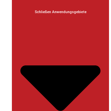
Schließen Anwendungsgebiete