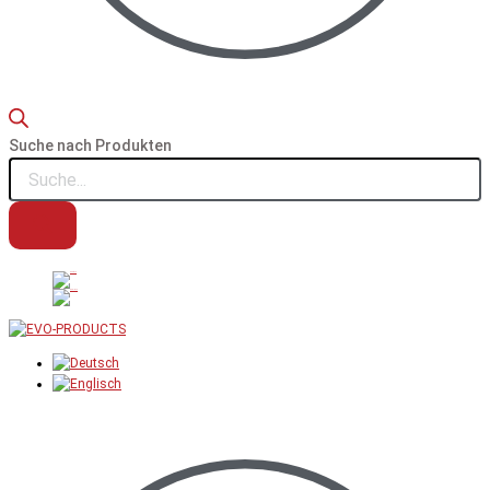
Suche nach Produkten