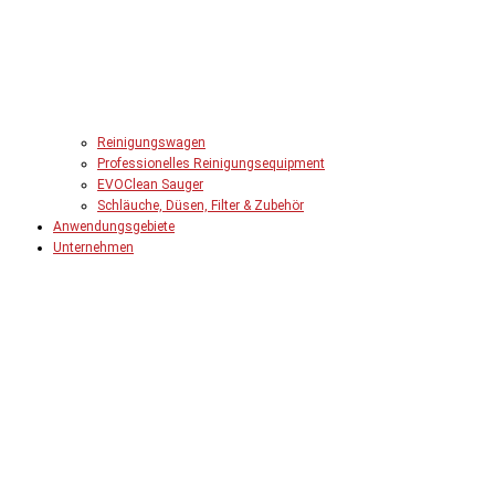
Reinigungswagen
Professionelles Reinigungsequipment
EVOClean Sauger
Schläuche, Düsen, Filter & Zubehör
Anwendungsgebiete
Unternehmen