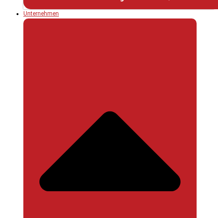
Unternehmen