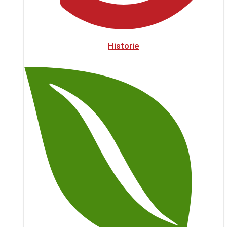
Historie