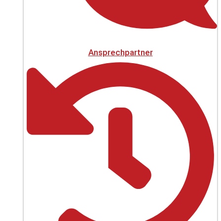
Ansprechpartner