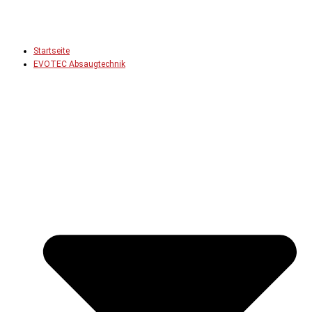
Startseite
EVOTEC Absaugtechnik