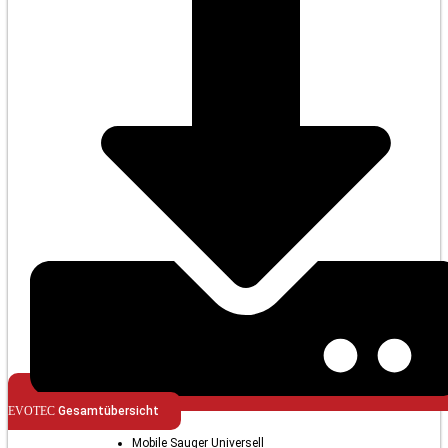
EVOTEC
Gesamtübersicht
Mobile Sauger Universell