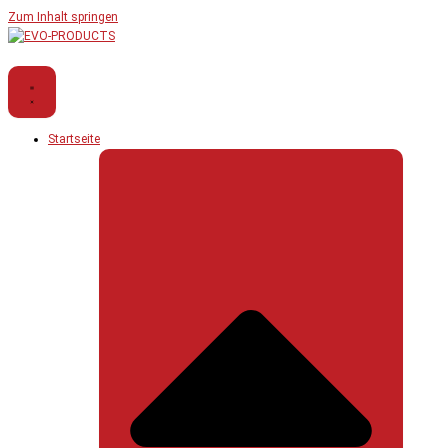
Zum Inhalt springen
Startseite