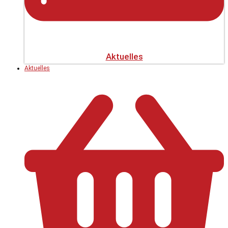
Aktuelles
Aktuelles