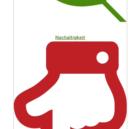
Nachaltigkeit