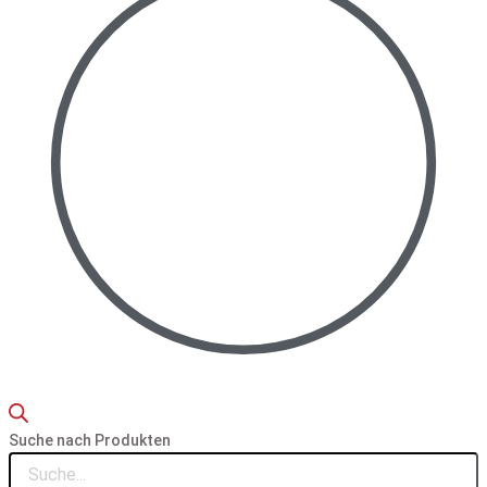
Suche nach Produkten