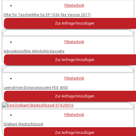
Filtertechnik
Filter für Taschenfilter für EP 1036 (bis Version 2017)
Zur Anfrage hinzufügen
Filtertechnik
Adsorptionsfilter Aktivkohle Kassette
Zur Anfrage hinzufügen
Filtertechnik
Leerrahmen-Distanzkassette FEX 4000
Zur Anfrage hinzufügen
Filtertechnik
Dreikant-Steckschlüssel
Zur Anfrage hinzufügen