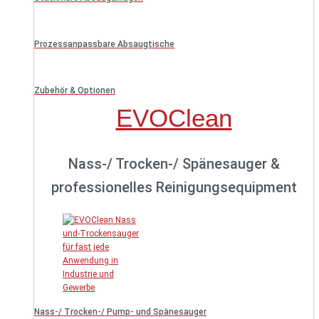
Prozessanpassbare Absaugtische
Zubehör & Optionen
EVOClean
Nass-/ Trocken-/ Spänesauger &
professionelles Reinigungsequipment
Nass-/ Trocken-/ Pump- und Spänesauger