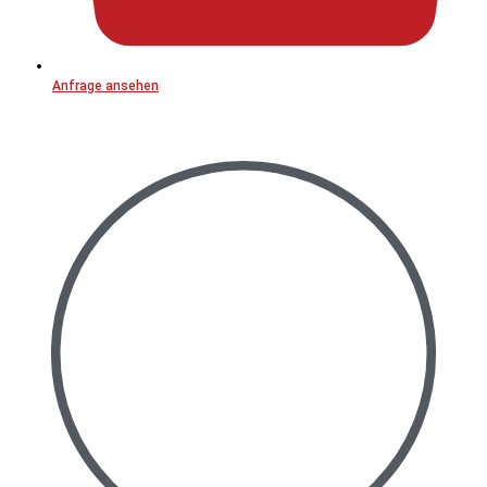
Anfrage ansehen