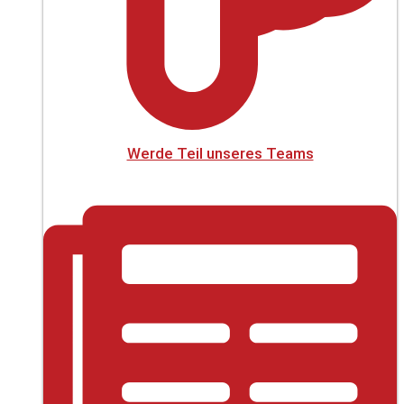
Werde Teil unseres Teams