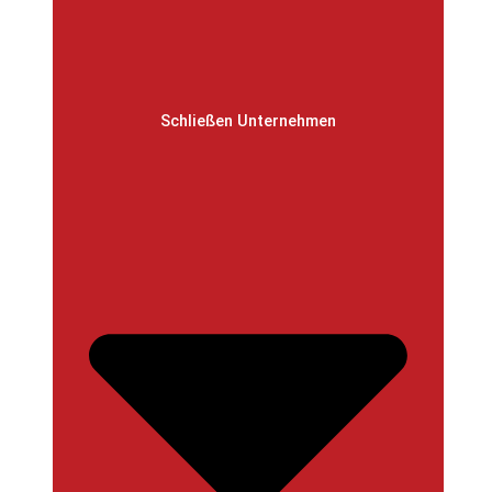
Schließen Unternehmen